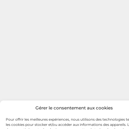
Gérer le consentement aux cookies
Pour offrir les meilleures expériences, nous utilisons des technologies te
les cookies pour stocker et/ou accéder aux informations des appareils. L