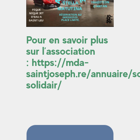
Pour en savoir plus
sur l’association
:
https://mda-
saintjoseph.re/annuaire/s
solidair/