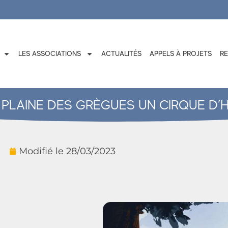
LES ASSOCIATIONS
ACTUALITÉS
APPELS À PROJETS
R
A PLAINE DES GRÈGUES UN CIRQUE D’H
Modifié le
28/03/2023