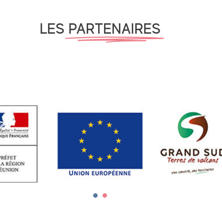
LES
PARTENAIRES