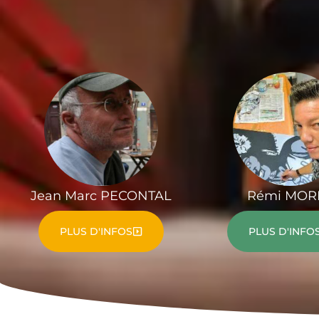
Jean Marc PECONTAL
Rémi MOR
PLUS D'INFOS
PLUS D'INFO