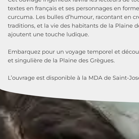
textes en français et ses personnages en form
curcuma. Les bulles d’humour, racontant en créo
traditions, et la vie des habitants de la Plaine 
ajoutent une touche ludique.
Embarquez pour un voyage temporel et découvre
et singulière de la Plaine des Grègues.
L’ouvrage est disponible à la MDA de Saint-Jos