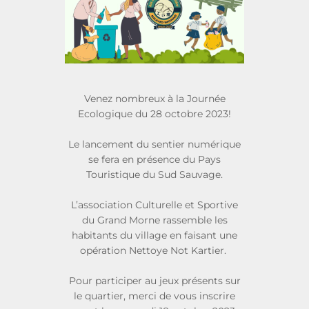
Venez nombreux à la Journée
Ecologique du 28 octobre 2023!
Le lancement du sentier numérique
se fera en présence du Pays
Touristique du Sud Sauvage.
L’association Culturelle et Sportive
du Grand Morne rassemble les
habitants du village en faisant une
opération Nettoye Not Kartier.
Pour participer au jeux présents sur
le quartier, merci de vous inscrire