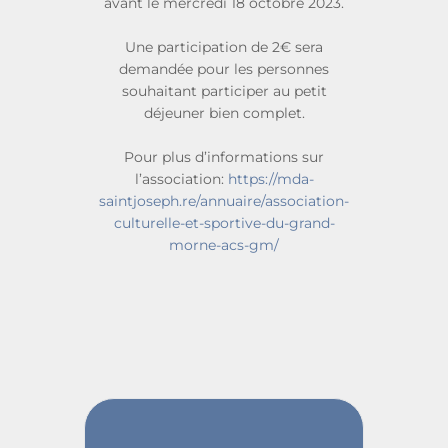
avant le mercredi 18 octobre 2023.
Une participation de 2€ sera
demandée pour les personnes
souhaitant participer au petit
déjeuner bien complet.
Pour plus d’informations sur
l’association:
https://mda-
saintjoseph.re/annuaire/association-
culturelle-et-sportive-du-grand-
morne-acs-gm/