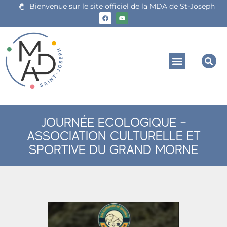
Bienvenue sur le site officiel de la MDA de St-Joseph
JOURNÉE ECOLOGIQUE –
ASSOCIATION CULTURELLE ET
SPORTIVE DU GRAND MORNE