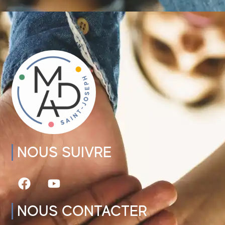
NOUS SUIVRE
NOUS CONTACTER