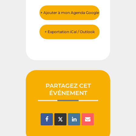
+ Ajouter à mon Agenda Google
+ Exportation iCal / Outlook
PARTAGEZ CET
ÉVÉNEMENT