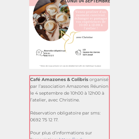
Café Amazones & Colibris
organisé
par l’association Amazones Réunion
le 4 septembre de 10h00 à 12h00 à
l’atelier, avec Christine.
Réservation obligatoire par sms:
0692 75 12 17.
Pour plus d’informations sur