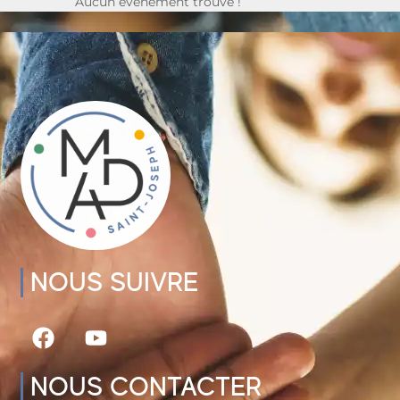
Aucun événement trouvé !
NOUS SUIVRE
NOUS CONTACTER