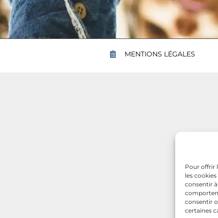
MENTIONS LÉGALES
Pour offrir
les cookies
consentir à
comportemen
consentir o
certaines c