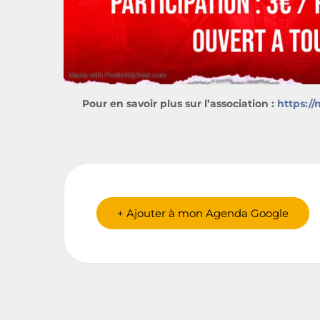
Pour en savoir plus sur l’association :
https:/
+ Ajouter à mon Agenda Google