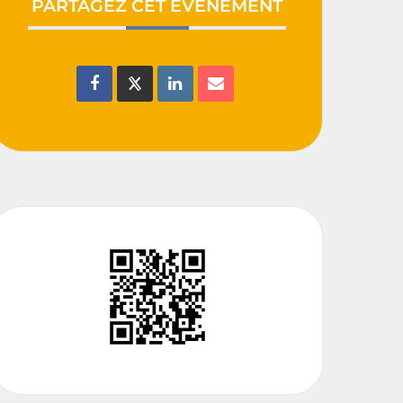
PARTAGEZ CET ÉVÉNEMENT