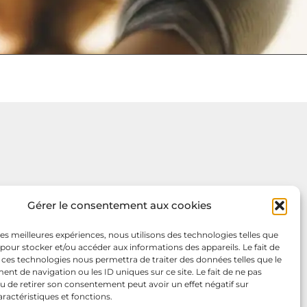
Gérer le consentement aux cookies
 les meilleures expériences, nous utilisons des technologies telles que
 pour stocker et/ou accéder aux informations des appareils. Le fait de
 ces technologies nous permettra de traiter des données telles que le
t de navigation ou les ID uniques sur ce site. Le fait de ne pas
u de retirer son consentement peut avoir un effet négatif sur
aractéristiques et fonctions.