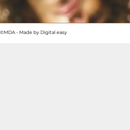
©MDA - Made by
Digital easy