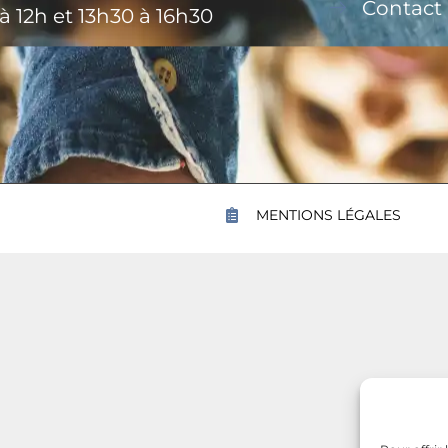
Contact
à 12h et 13h30 à 16h30
MENTIONS LÉGALES