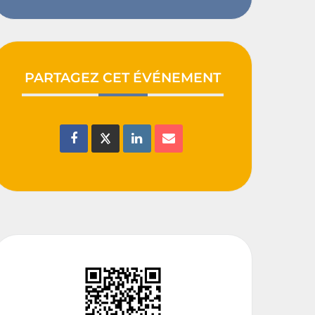
PARTAGEZ CET ÉVÉNEMENT