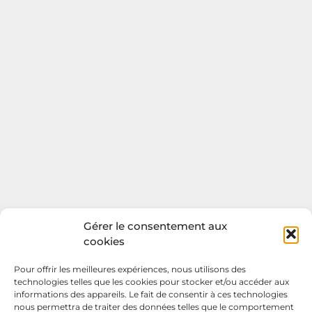
Gérer le consentement aux
cookies
Pour offrir les meilleures expériences, nous utilisons des
technologies telles que les cookies pour stocker et/ou accéder aux
informations des appareils. Le fait de consentir à ces technologies
nous permettra de traiter des données telles que le comportement