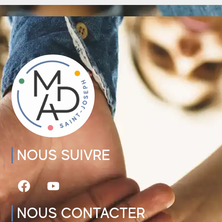
NOUS SUIVRE
NOUS CONTACTER