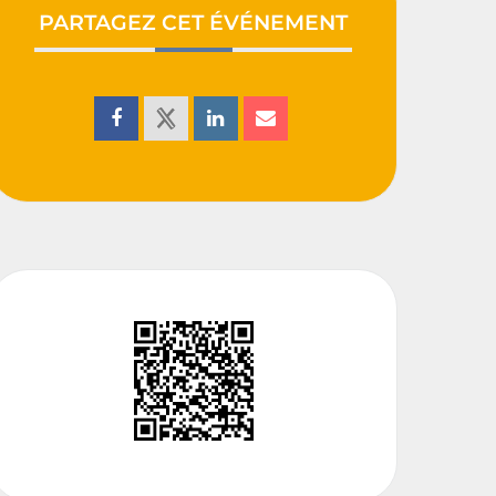
PARTAGEZ CET ÉVÉNEMENT