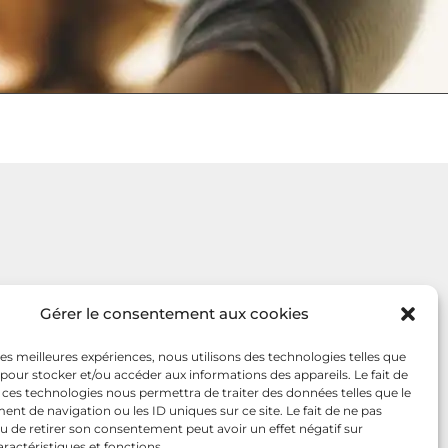
Gérer le consentement aux cookies
 les meilleures expériences, nous utilisons des technologies telles que
 pour stocker et/ou accéder aux informations des appareils. Le fait de
 ces technologies nous permettra de traiter des données telles que le
t de navigation ou les ID uniques sur ce site. Le fait de ne pas
u de retirer son consentement peut avoir un effet négatif sur
aractéristiques et fonctions.