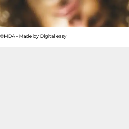
©MDA - Made by
Digital easy