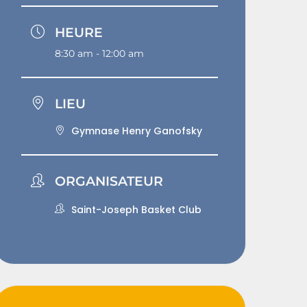
HEURE
8:30 am - 12:00 am
LIEU
Gymnase Henry Ganofsky
ORGANISATEUR
Saint-Joseph Basket Club