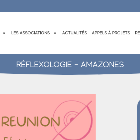
LES ASSOCIATIONS
ACTUALITÉS
APPELS À PROJETS
R
RÉFLEXOLOGIE – AMAZONES