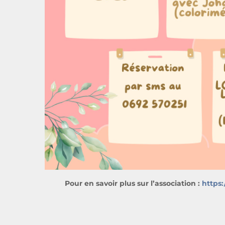
Pour en savoir plus sur l’association :
https