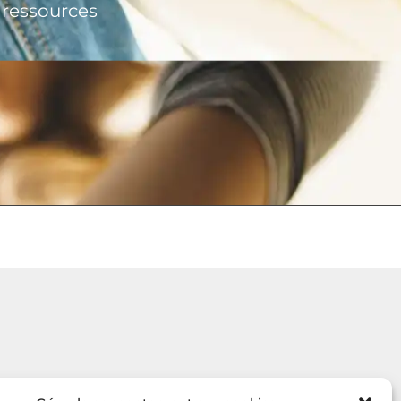
t ressources