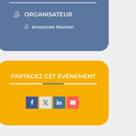
ORGANISATEUR
Amazones Réunion
PARTAGEZ CET ÉVÉNEMENT