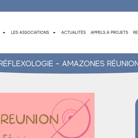
LES ASSOCIATIONS
ACTUALITÉS
APPELS À PROJETS
R
RÉFLEXOLOGIE – AMAZONES RÉUNIO