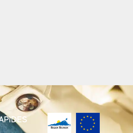
RAPIDES