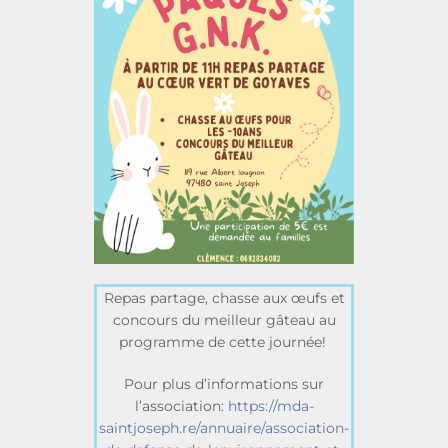
Repas partage, chasse aux œufs et
concours du meilleur gâteau au
programme de cette journée!
Pour plus d’informations sur
l’association:
https://mda-
saintjoseph.re/annuaire/association-