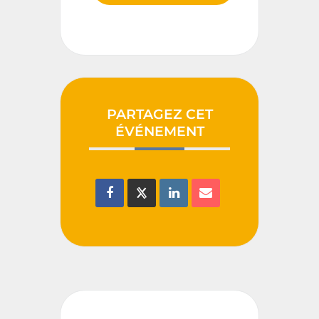
PARTAGEZ CET
ÉVÉNEMENT