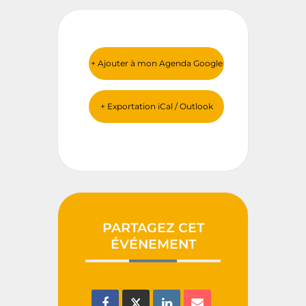
+ Ajouter à mon Agenda Google
+ Exportation iCal / Outlook
PARTAGEZ CET
ÉVÉNEMENT