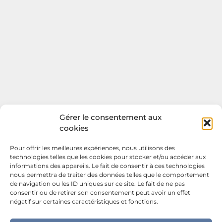
Gérer le consentement aux
cookies
Pour offrir les meilleures expériences, nous utilisons des
technologies telles que les cookies pour stocker et/ou accéder aux
informations des appareils. Le fait de consentir à ces technologies
nous permettra de traiter des données telles que le comportement
de navigation ou les ID uniques sur ce site. Le fait de ne pas
consentir ou de retirer son consentement peut avoir un effet
négatif sur certaines caractéristiques et fonctions.