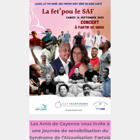
Les Amis de Cayenne vous invite à
une journée de sensibilisation du
Syndrome de l’Alcoolisation Fœtale