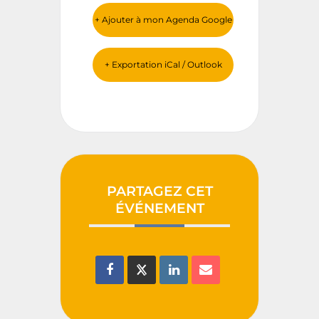
+ Ajouter à mon Agenda Google
+ Exportation iCal / Outlook
PARTAGEZ CET
ÉVÉNEMENT