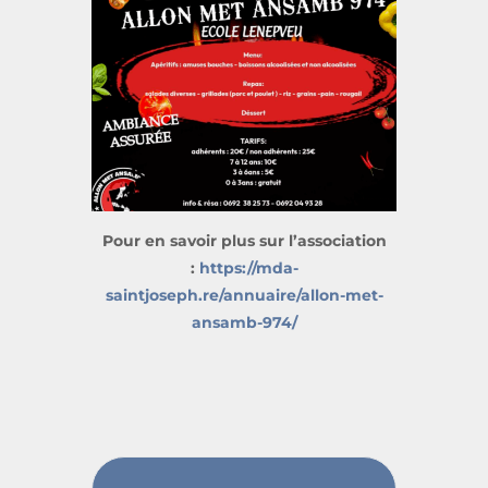
Pour en savoir plus sur l’association
:
https://mda-
saintjoseph.re/annuaire/allon-met-
ansamb-974/