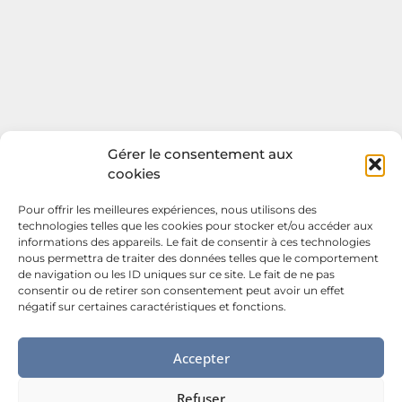
Gérer le consentement aux
cookies
Pour offrir les meilleures expériences, nous utilisons des
technologies telles que les cookies pour stocker et/ou accéder aux
informations des appareils. Le fait de consentir à ces technologies
nous permettra de traiter des données telles que le comportement
de navigation ou les ID uniques sur ce site. Le fait de ne pas
consentir ou de retirer son consentement peut avoir un effet
négatif sur certaines caractéristiques et fonctions.
Accepter
Refuser