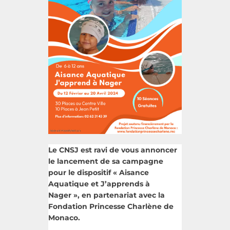
Le CNSJ est ravi de vous annoncer
le lancement de sa campagne
pour le dispositif « Aisance
Aquatique et J’apprends à
Nager », en partenariat avec la
Fondation Princesse Charlène de
Monaco.