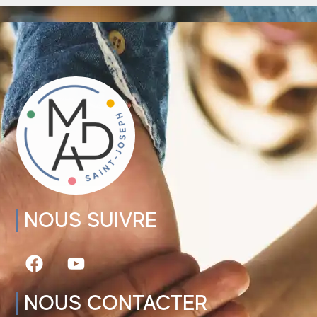
NOUS SUIVRE
NOUS CONTACTER