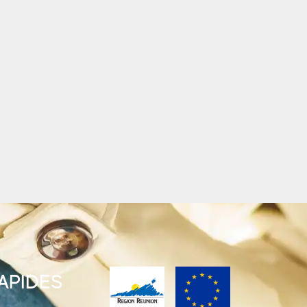
RAPIDES