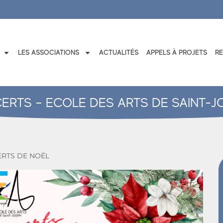
LES ASSOCIATIONS
ACTUALITÉS
APPELS À PROJETS
R
ERTS – ECOLE DES ARTS DE SAINT-J
RTS DE NOËL