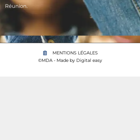
Réunion.
MENTIONS LÉGALES
©MDA - Made by
Digital easy