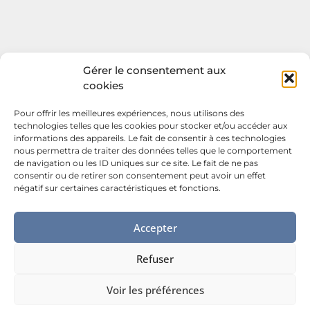
Gérer le consentement aux
cookies
Pour offrir les meilleures expériences, nous utilisons des
technologies telles que les cookies pour stocker et/ou accéder aux
informations des appareils. Le fait de consentir à ces technologies
nous permettra de traiter des données telles que le comportement
de navigation ou les ID uniques sur ce site. Le fait de ne pas
consentir ou de retirer son consentement peut avoir un effet
négatif sur certaines caractéristiques et fonctions.
Accepter
Refuser
Voir les préférences