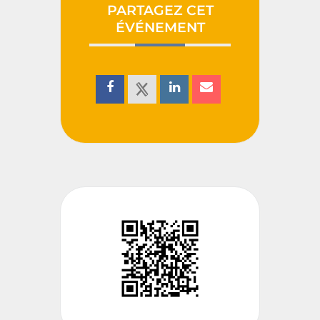
PARTAGEZ CET
ÉVÉNEMENT