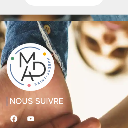
NOUS SUIVRE