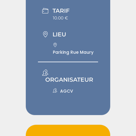
TARIF
10.00 €
LIEU
Parking Rue Maury
ORGANISATEUR
AGCV