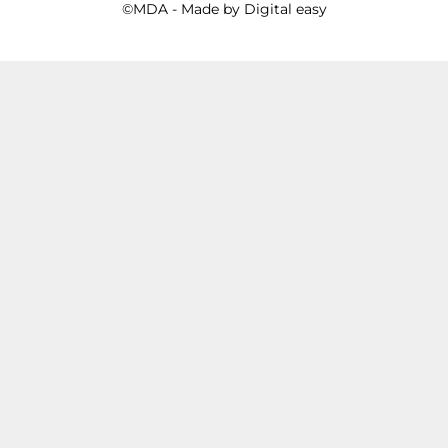
©MDA - Made by
Digital easy