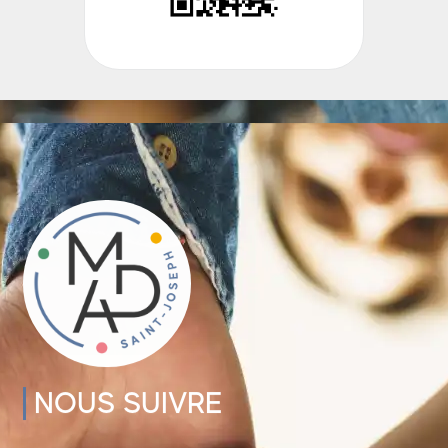
NOUS SUIVRE