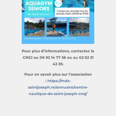
Pour plus d’informations, contactez le
CNSJ au 06 92 14 77 56 ou au 02 62 31
43 39.
Pour en savoir plus sur l’association
:
https://mda-
saintjoseph.re/annuaire/centre-
nautique-de-saint-joseph-cnsj/