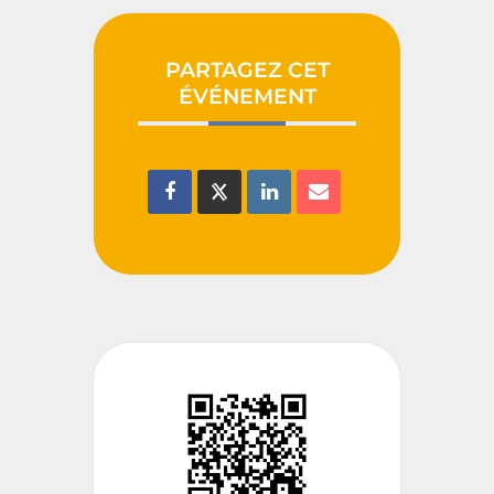
PARTAGEZ CET
ÉVÉNEMENT