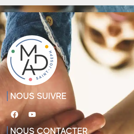
NOUS SUIVRE
NOUS CONTACTER