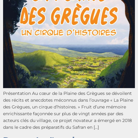
Présentation Au cœur de la Plaine des Grègues se dévoilent
des récits et anecdotes méconnus dans l’ouvrage « La Plaine
des Grègues, un cirque d’histoires. » Fruit d’une mémoire
enrichissante façonnée sur plus de vingt années par des
acteurs clés du village, ce projet novateur a émergé en 2018
dans le cadre des préparatifs du Safran en […]