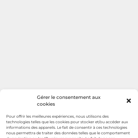
Gérer le consentement aux
cookies
Pour offrir les meilleures expériences, nous utilisons des
technologies telles que les cookies pour stocker et/ou accéder aux
informations des appareils. Le fait de consentir à ces technologies
nous permettra de traiter des données telles que le comportement