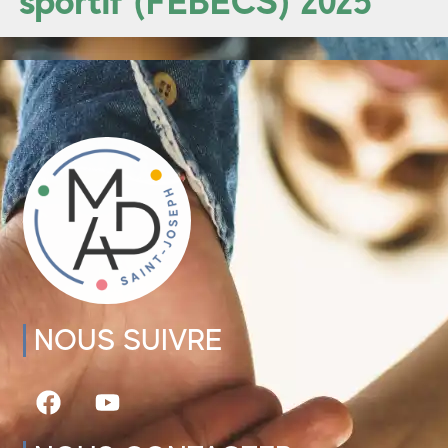
sportif (FEBECS) 2025
NOUS SUIVRE