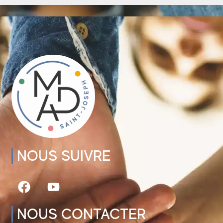
NOUS SUIVRE
NOUS CONTACTER