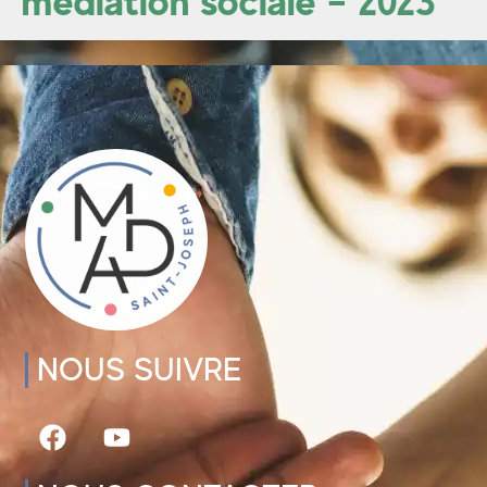
médiation sociale – 2023
NOUS SUIVRE